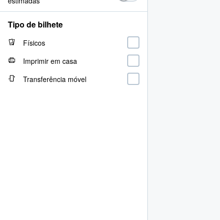
estimadas
Tipo de bilhete
Físicos
Imprimir em casa
Transferência móvel