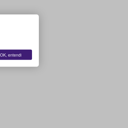
OK, entendi