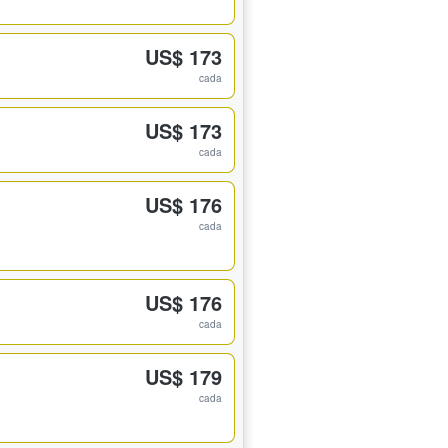
US$ 173
cada
US$ 173
cada
US$ 176
cada
US$ 176
cada
US$ 179
cada