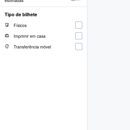
estimadas
Tipo de bilhete
Físicos
Imprimir em casa
Transferência móvel