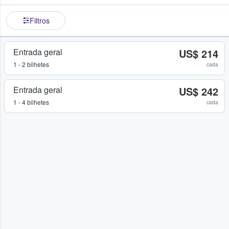
Filtros
Entrada geral
US$ 214
1 - 2 bilhetes
cada
Entrada geral
US$ 242
1 - 4 bilhetes
cada