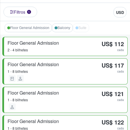
Filtros
USD
1
Floor General Admission
Balcony
Suite
Floor General Admission
US$ 112
2 - 4 bilhetes
cada
Floor General Admission
US$ 117
1 - 8 bilhetes
cada
Floor General Admission
US$ 121
1 - 8 bilhetes
cada
Floor General Admission
US$ 122
1 - 8 bilhetes
cada