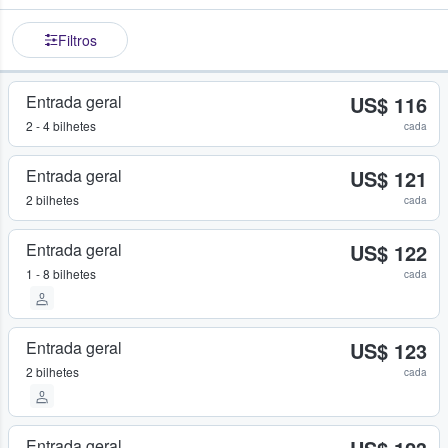
Filtros
Entrada geral
US$ 116
2 - 4 bilhetes
cada
Entrada geral
US$ 121
2 bilhetes
cada
Entrada geral
US$ 122
1 - 8 bilhetes
cada
Entrada geral
US$ 123
2 bilhetes
cada
Entrada geral