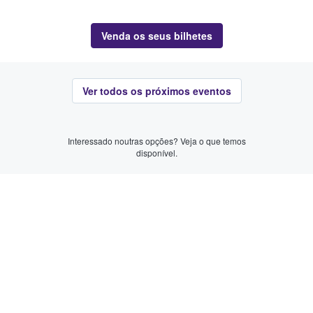
Venda os seus bilhetes
Ver todos os próximos eventos
Interessado noutras opções? Veja o que temos
disponível.