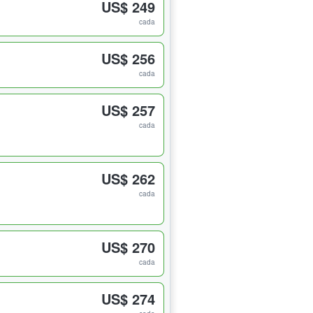
US$ 249
cada
US$ 256
cada
US$ 257
cada
US$ 262
cada
US$ 270
cada
US$ 274