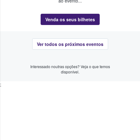
ao evento...
Venda os seus bilhetes
Ver todos os próximos eventos
Interessado noutras opções? Veja o que temos
disponível.
;