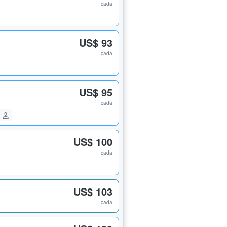
cada
US$ 93
cada
US$ 95
cada
US$ 100
cada
US$ 103
cada