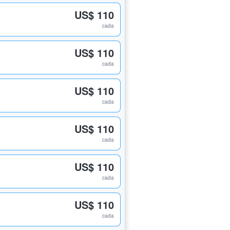
US$ 110
cada
US$ 110
cada
US$ 110
cada
US$ 110
cada
US$ 110
cada
US$ 110
cada