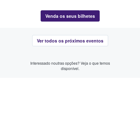
Venda os seus bilhetes
Ver todos os próximos eventos
Interessado noutras opções? Veja o que temos
disponível.