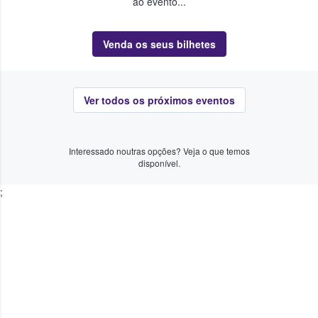
ao evento...
Venda os seus bilhetes
Ver todos os próximos eventos
Interessado noutras opções? Veja o que temos
disponível.
;