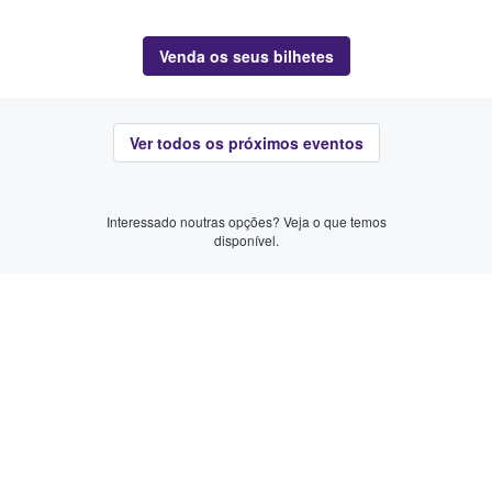
Venda os seus bilhetes
Ver todos os próximos eventos
Interessado noutras opções? Veja o que temos
disponível.