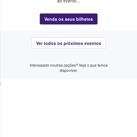
ao evento...
Venda os seus bilhetes
Ver todos os próximos eventos
Interessado noutras opções? Veja o que temos
disponível.
;