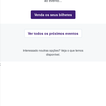
ao evento...
Venda os seus bilhetes
Ver todos os próximos eventos
Interessado noutras opções? Veja o que temos
disponível.
;