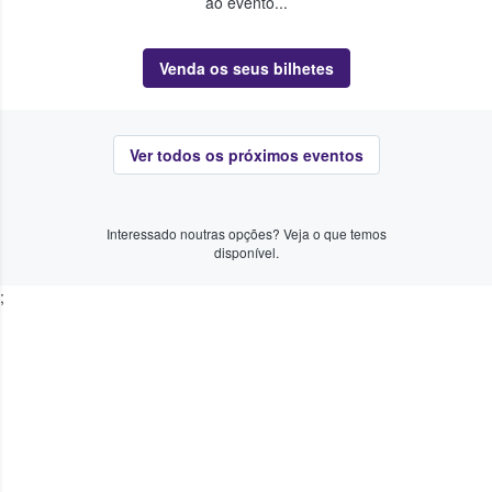
ao evento...
Venda os seus bilhetes
Ver todos os próximos eventos
Interessado noutras opções? Veja o que temos
disponível.
;