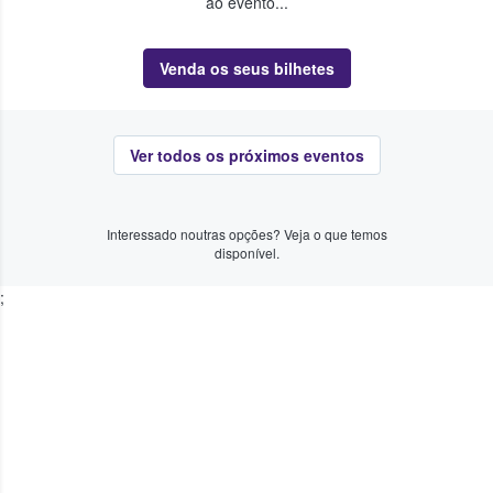
ao evento...
Venda os seus bilhetes
Ver todos os próximos eventos
Interessado noutras opções? Veja o que temos
disponível.
;