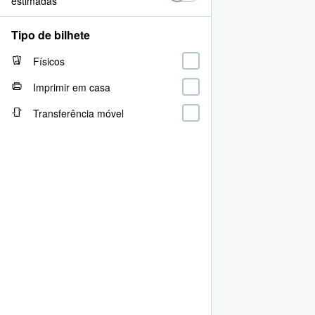
estimadas
Tipo de bilhete
Físicos
Imprimir em casa
Transferência móvel