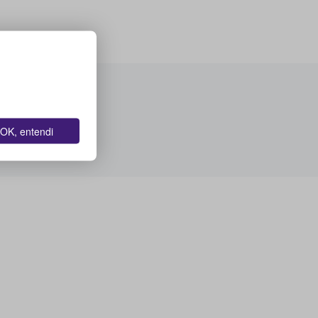
OK, entendi