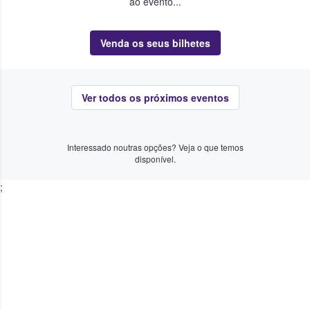
ao evento...
Venda os seus bilhetes
Ver todos os próximos eventos
Interessado noutras opções? Veja o que temos
disponível.
;