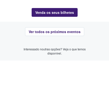
Venda os seus bilhetes
Ver todos os próximos eventos
Interessado noutras opções? Veja o que temos
disponível.