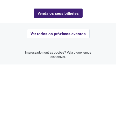
Venda os seus bilhetes
Ver todos os próximos eventos
Interessado noutras opções? Veja o que temos
disponível.