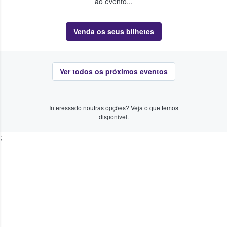
ao evento...
Venda os seus bilhetes
Ver todos os próximos eventos
Interessado noutras opções? Veja o que temos
disponível.
;