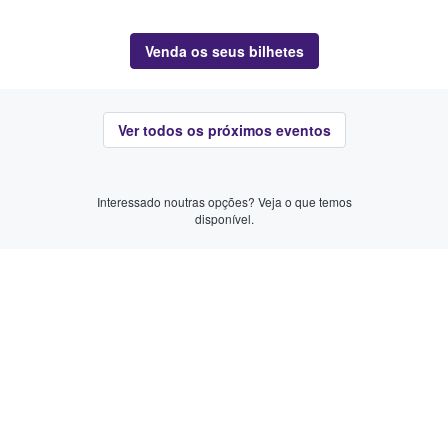
Venda os seus bilhetes
Ver todos os próximos eventos
Interessado noutras opções? Veja o que temos
disponível.