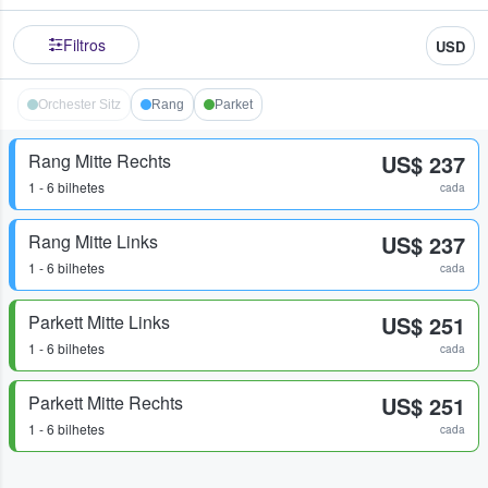
Filtros
USD
Orchester Sitz
Rang
Parket
Rang Mitte Rechts
US$ 237
1 - 6 bilhetes
cada
Rang Mitte Links
US$ 237
1 - 6 bilhetes
cada
Parkett Mitte Links
US$ 251
1 - 6 bilhetes
cada
Parkett Mitte Rechts
US$ 251
1 - 6 bilhetes
cada