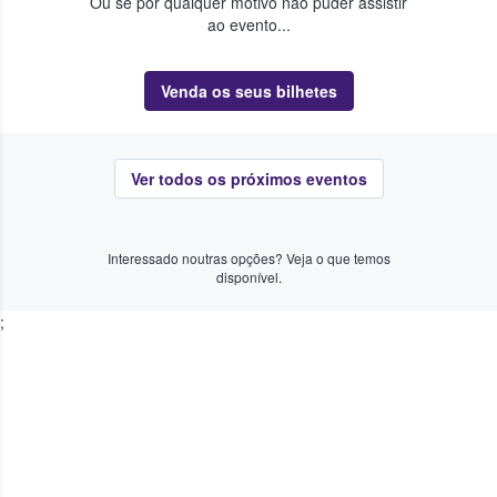
Ou se por qualquer motivo não puder assistir
ao evento...
Venda os seus bilhetes
Ver todos os próximos eventos
Interessado noutras opções? Veja o que temos
disponível.
;