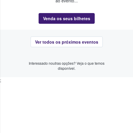
ao evento...
Venda os seus bilhetes
Ver todos os próximos eventos
Interessado noutras opções? Veja o que temos
disponível.
;