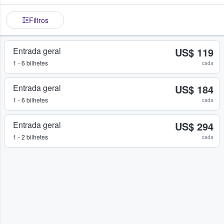
Filtros
Entrada geral
US$ 119
1 - 6 bilhetes
cada
Entrada geral
US$ 184
1 - 6 bilhetes
cada
Entrada geral
US$ 294
1 - 2 bilhetes
cada