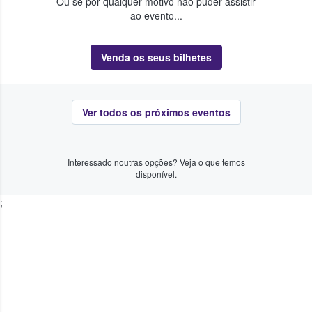
Ou se por qualquer motivo não puder assistir
ao evento...
Venda os seus bilhetes
Ver todos os próximos eventos
Interessado noutras opções? Veja o que temos
disponível.
;