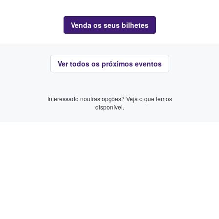
Venda os seus bilhetes
Ver todos os próximos eventos
Interessado noutras opções? Veja o que temos
disponível.