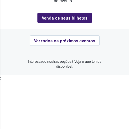
ao evento...
Venda os seus bilhetes
Ver todos os próximos eventos
Interessado noutras opções? Veja o que temos
disponível.
;