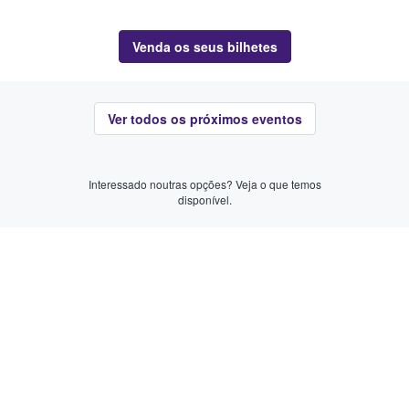
Venda os seus bilhetes
Ver todos os próximos eventos
Interessado noutras opções? Veja o que temos
disponível.