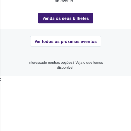
ao evento...
Venda os seus bilhetes
Ver todos os próximos eventos
Interessado noutras opções? Veja o que temos
disponível.
;