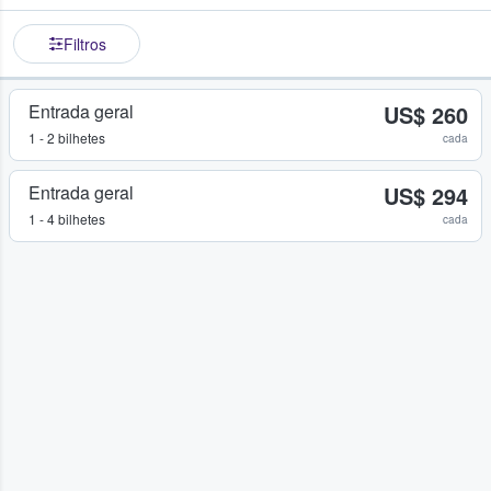
Filtros
Entrada geral
US$ 260
1 - 2 bilhetes
cada
Entrada geral
US$ 294
1 - 4 bilhetes
cada