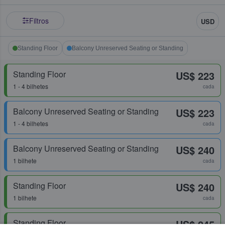
Filtros
USD
Standing Floor
Balcony Unreserved Seating or Standing
Standing Floor
US$ 223
1 - 4 bilhetes
cada
Balcony Unreserved Seating or Standing
US$ 223
1 - 4 bilhetes
cada
Balcony Unreserved Seating or Standing
US$ 240
1 bilhete
cada
Standing Floor
US$ 240
1 bilhete
cada
Standing Floor
US$ 245