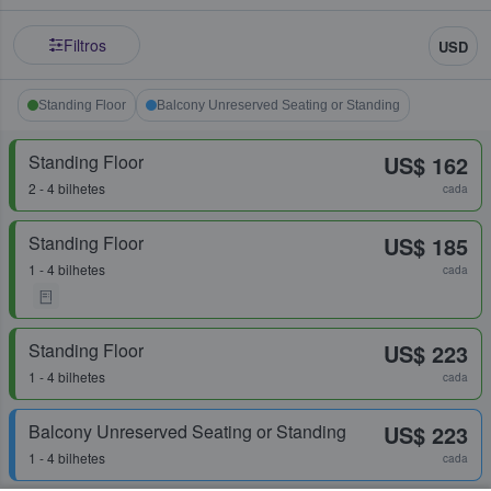
Filtros
USD
Standing Floor
Balcony Unreserved Seating or Standing
Standing Floor
US$ 162
2 - 4 bilhetes
cada
Standing Floor
US$ 185
1 - 4 bilhetes
cada
Standing Floor
US$ 223
1 - 4 bilhetes
cada
Balcony Unreserved Seating or Standing
US$ 223
1 - 4 bilhetes
cada