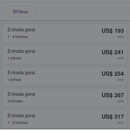
Filtros
Entrada geral
US$ 193
1 - 4 bilhetes
cada
Entrada geral
US$ 241
1 bilhete
cada
Entrada geral
US$ 254
1 bilhete
cada
Entrada geral
US$ 267
2 bilhetes
cada
Entrada geral
US$ 317
1 - 2 bilhetes
cada