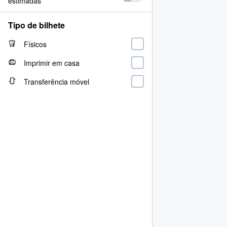
estimadas
Tipo de bilhete
Físicos
Imprimir em casa
Transferência móvel