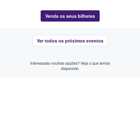
Venda os seus bilhetes
Ver todos os próximos eventos
Interessado noutras opções? Veja o que temos
disponível.