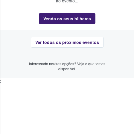
ao evento...
Venda os seus bilhetes
Ver todos os próximos eventos
Interessado noutras opções? Veja o que temos
disponível.
;