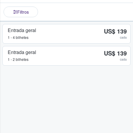
Filtros
Entrada geral
US$ 139
1 - 4 bilhetes
cada
Entrada geral
US$ 139
1 - 2 bilhetes
cada