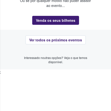
Ou se por qualquer motivo não puder assistir
ao evento...
Venda os seus bilhetes
Ver todos os próximos eventos
Interessado noutras opções? Veja o que temos
disponível.
;