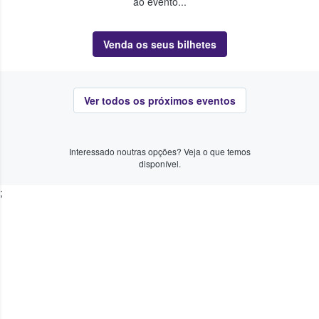
ao evento...
Venda os seus bilhetes
Ver todos os próximos eventos
Interessado noutras opções? Veja o que temos
disponível.
;