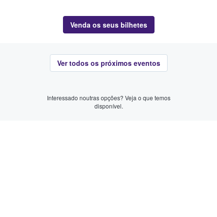
Venda os seus bilhetes
Ver todos os próximos eventos
Interessado noutras opções? Veja o que temos
disponível.