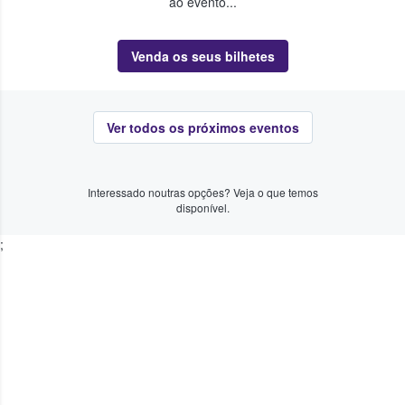
ao evento...
Venda os seus bilhetes
Ver todos os próximos eventos
Interessado noutras opções? Veja o que temos
disponível.
;