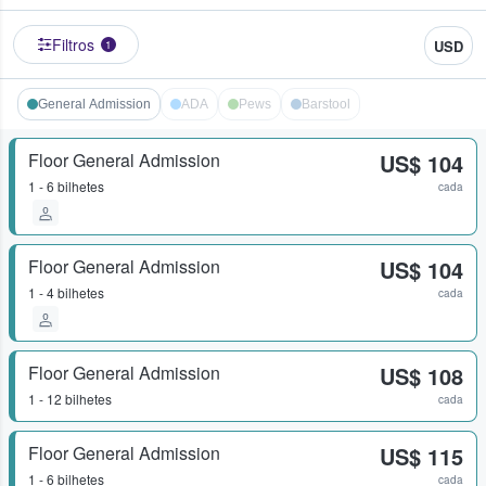
Filtros
USD
1
General Admission
ADA
Pews
Barstool
Floor General Admission
US$ 104
1 - 6 bilhetes
cada
Floor General Admission
US$ 104
1 - 4 bilhetes
cada
Floor General Admission
US$ 108
1 - 12 bilhetes
cada
Floor General Admission
US$ 115
1 - 6 bilhetes
cada