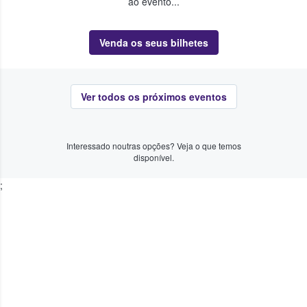
ao evento...
Venda os seus bilhetes
Ver todos os próximos eventos
Interessado noutras opções? Veja o que temos
disponível.
;