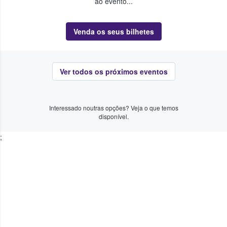
ao evento...
Venda os seus bilhetes
Ver todos os próximos eventos
Interessado noutras opções? Veja o que temos
disponível.
;